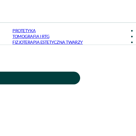
PROTETYKA
TOMOGRAFIA I RTG
FIZJOTERAPIA ESTETYCZNA TWARZY