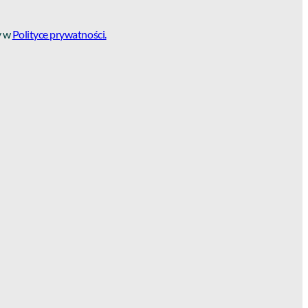
y w
Polityce prywatności.